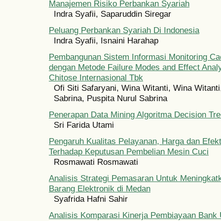
Manajemen Risiko Perbankan Syariah
Indra Syafii, Saparuddin Siregar
Peluang Perbankan Syariah Di Indonesia
Indra Syafii, Isnaini Harahap
Pembangunan Sistem Informasi Monitoring Ca
dengan Metode Failure Modes and Effect Anal
Chitose Internasional Tbk
Ofi Siti Safaryani, Wina Witanti, Wina Witanti
Sabrina, Puspita Nurul Sabrina
Penerapan Data Mining Algoritma Decision Tr
Sri Farida Utami
Pengaruh Kualitas Pelayanan, Harga dan Efekt
Terhadap Keputusan Pembelian Mesin Cuci
Rosmawati Rosmawati
Analisis Strategi Pemasaran Untuk Meningkat
Barang Elektronik di Medan
Syafrida Hafni Sahir
Analisis Komparasi Kinerja Pembiayaan Bank