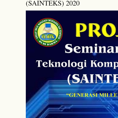
(SAINTEKS) 2020