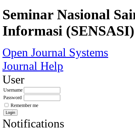
Seminar Nasional Sai
Informasi (SENSASI)
Open Journal Systems
Journal Help
User
Username
Password
Remember me
Notifications