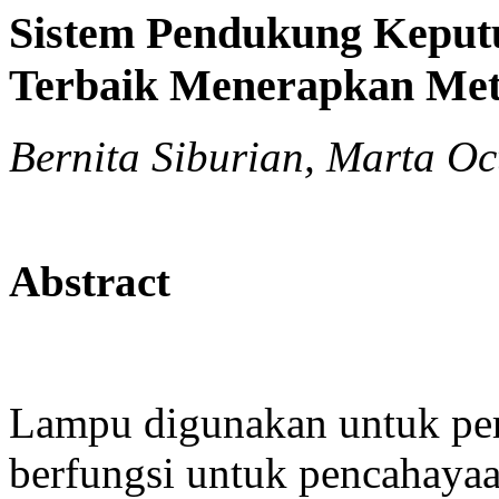
Sistem Pendukung Keput
Terbaik Menerapkan Met
Bernita Siburian, Marta Oc
Abstract
Lampu digunakan untuk pe
berfungsi untuk pencahayaan