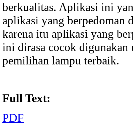
berkualitas. Aplikasi ini y
aplikasi yang berpedoman
karena itu aplikasi yang 
ini dirasa cocok digunakan
pemilihan lampu terbaik.
Full Text:
PDF