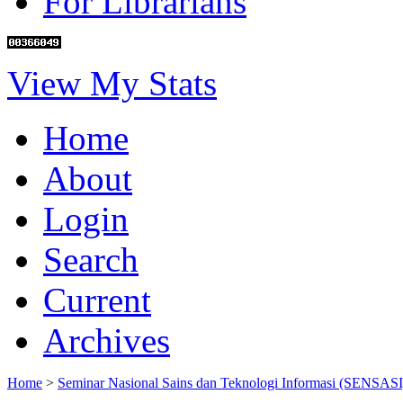
For Librarians
View My Stats
Home
About
Login
Search
Current
Archives
Home
>
Seminar Nasional Sains dan Teknologi Informasi (SENSASI