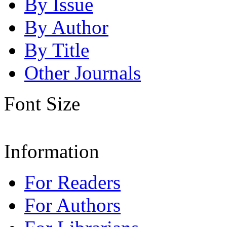
By Issue
By Author
By Title
Other Journals
Font Size
Information
For Readers
For Authors