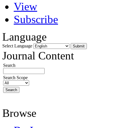
View
Subscribe
Language
Select Language
Journal Content
Search
Search Scope
Browse