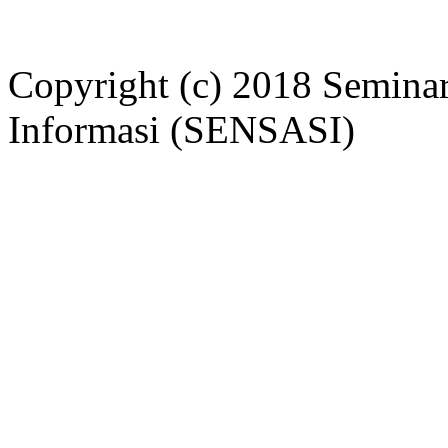
Copyright (c) 2018 Seminar
Informasi (SENSASI)