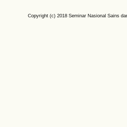
Copyright (c) 2018 Seminar Nasional Sains da