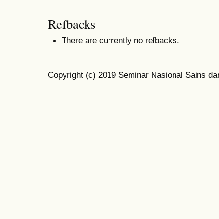
Refbacks
There are currently no refbacks.
Copyright (c) 2019 Seminar Nasional Sains da