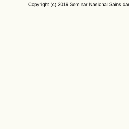
Copyright (c) 2019 Seminar Nasional Sains da