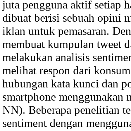
juta pengguna aktif setiap 
dibuat berisi sebuah opini
iklan untuk pemasaran. Den
membuat kumpulan tweet da
melakukan analisis sentime
melihat respon dari konsum
hubungan kata kunci dan po
smartphone menggunakan m
NN). Beberapa penelitian t
sentiment dengan menggun