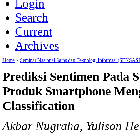
Login
Search
Current
Archives
Home
>
Seminar Nasional Sains dan Teknologi Informasi (SENSASI
Prediksi Sentimen Pada S
Produk Smartphone Men
Classification
Akbar Nugraha, Yulison Her