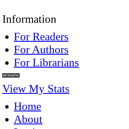
Information
For Readers
For Authors
For Librarians
View My Stats
Home
About