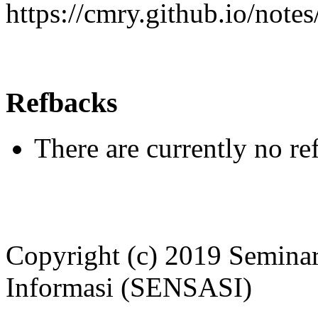
https://cmry.github.io/note
Refbacks
There are currently no re
Copyright (c) 2019 Seminar
Informasi (SENSASI)