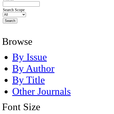
Search Scope
Browse
By Issue
By Author
By Title
Other Journals
Font Size