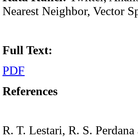
Nearest Neighbor, Vector 
Full Text:
PDF
References
R. T. Lestari, R. S. Perdana