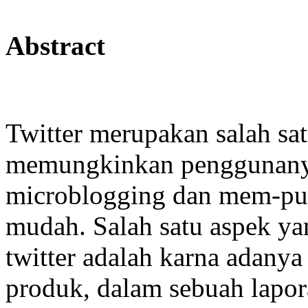
Abstract
Twitter merupakan salah sa
memungkinkan penggunany
microblogging dan mem-publ
mudah. Salah satu aspek 
twitter adalah karna adany
produk, dalam sebuah lapor