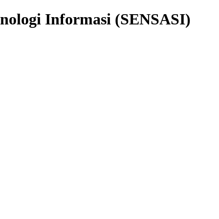
knologi Informasi (SENSASI)