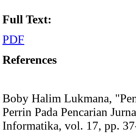
Full Text:
PDF
References
Boby Halim Lukmana, "Pen
Perrin Pada Pencarian Jurna
Informatika, vol. 17, pp. 37