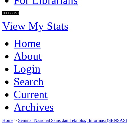
For Librarians
View My Stats
Home
About
Login
Search
Current
Archives
Home
>
Seminar Nasional Sains dan Teknologi Informasi (SENSASI