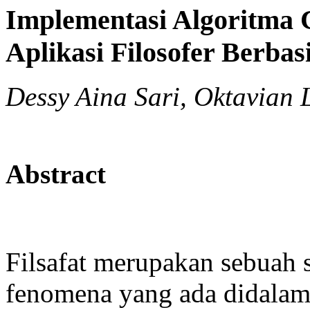
Implementasi Algoritma 
Aplikasi Filosofer Berbas
Dessy Aina Sari, Oktavian
Abstract
Filsafat merupakan sebuah 
fenomena yang ada didalam