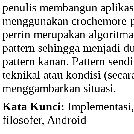
penulis membangun aplikasi 
menggunakan crochemore-pe
perrin merupakan algoritm
pattern sehingga menjadi du
pattern kanan. Pattern sendi
teknikal atau kondisi (seca
menggambarkan situasi.
Kata Kunci:
Implementasi,
filosofer, Android