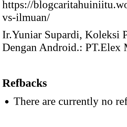
https://blogcaritahuiniitu.
vs-ilmuan/
Ir.Yuniar Supardi, Koleksi
Dengan Android.: PT.Elex
Refbacks
There are currently no re