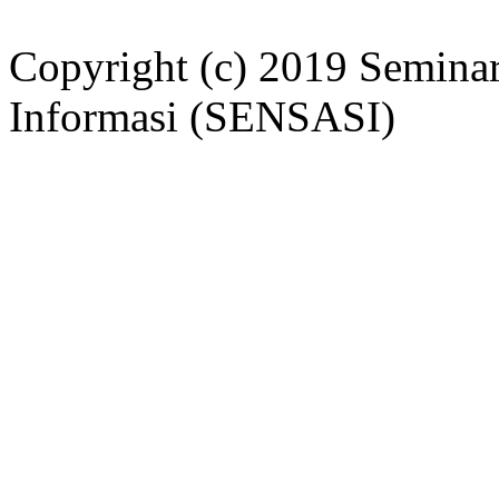
Copyright (c) 2019 Seminar
Informasi (SENSASI)