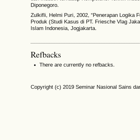
Diponegoro.
Zulkifli, Helmi Puri, 2002, “Penerapan Logik
Produk (Studi Kasus di PT. Friesche Vlag Jakar
Islam Indonesia, Jogjakarta.
Refbacks
There are currently no refbacks.
Copyright (c) 2019 Seminar Nasional Sains da