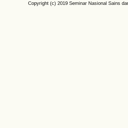
Copyright (c) 2019 Seminar Nasional Sains da