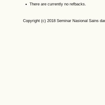
There are currently no refbacks.
Copyright (c) 2018 Seminar Nasional Sains da