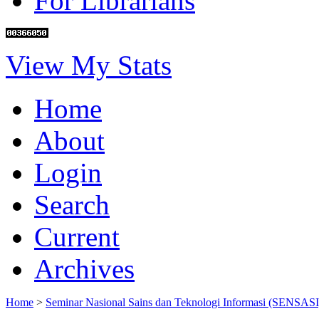
For Librarians
View My Stats
Home
About
Login
Search
Current
Archives
Home
>
Seminar Nasional Sains dan Teknologi Informasi (SENSASI