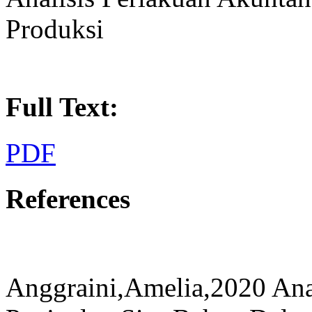
Produksi
Full Text:
PDF
References
Anggraini,Amelia,2020 Anal