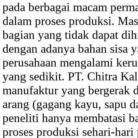
pada berbagai macam perma
dalam proses produksi. Mas
bagian yang tidak dapat dih
dengan adanya bahan sisa y
perusahaan mengalami keru
yang sedikit. PT. Chitra K
manufaktur yang bergerak 
arang (gagang kayu, sapu da
peneliti hanya membatasi ba
proses produksi sehari-hari 