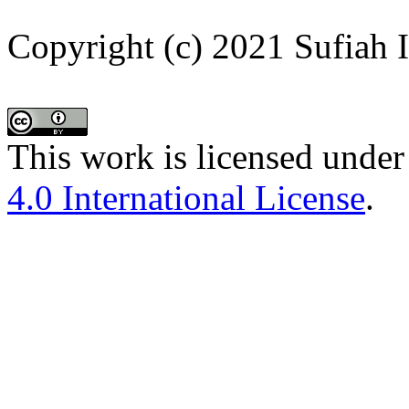
Copyright (c) 2021 Sufiah 
This work is licensed under
4.0 International License
.