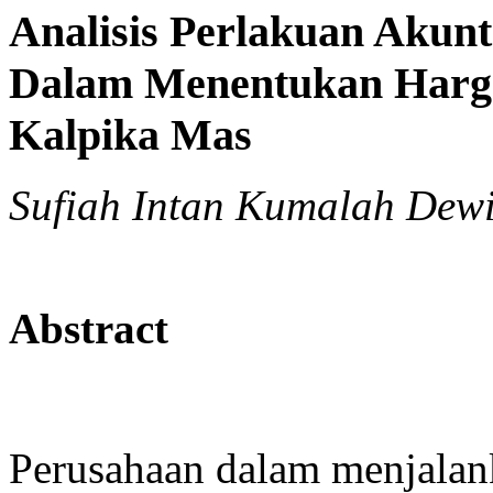
Analisis Perlakuan Akun
Dalam Menentukan Harga
Kalpika Mas
Sufiah Intan Kumalah Dewi,
Abstract
Perusahaan dalam menjalan