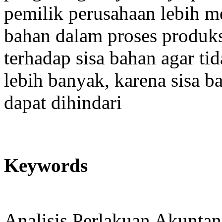
pemilik perusahaan lebih m
bahan dalam proses produks
terhadap sisa bahan agar t
lebih banyak, karena sisa b
dapat dihindari
Keywords
Analisis Perlakuan Akuntan