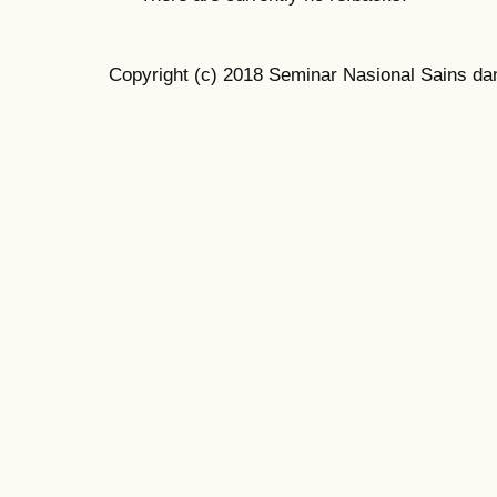
Copyright (c) 2018 Seminar Nasional Sains da