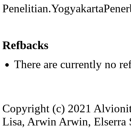
Penelitian.YogyakartaPener
Refbacks
There are currently no re
Copyright (c) 2021 Alvionit
Lisa, Arwin Arwin, Elserra