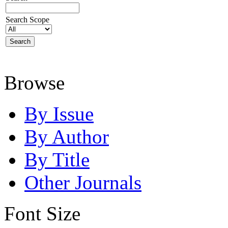
Search Scope
Browse
By Issue
By Author
By Title
Other Journals
Font Size