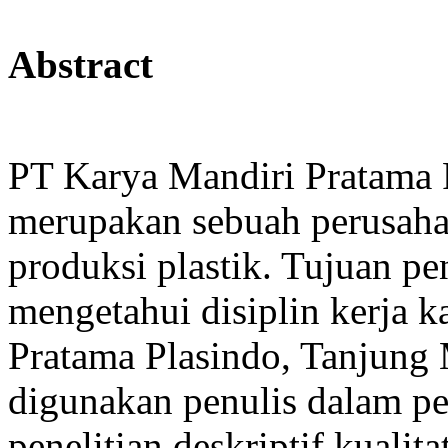
Abstract
PT Karya Mandiri Pratama 
merupakan sebuah perusaha
produksi plastik. Tujuan pen
mengetahui disiplin kerja 
Pratama Plasindo, Tanjung
digunakan penulis dalam pe
penelitian deskriptif kualit