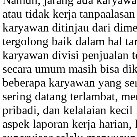
atau tidak kerja tanpaalasan
karyawan ditinjau dari dim
tergolong baik dalam hal ta
karyawan divisi penjualan 
secara umum masih bisa di
beberapa karyawan yang ser
sering datang terlambat, m
pribadi, dan kelalaian kecil
aspek laporan kerja harian, 