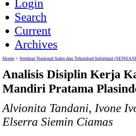
Login
Search
Current
Archives
Home
>
Seminar Nasional Sains dan Teknologi Informasi (SENSASI
Analisis Disiplin Kerja
Mandiri Pratama Plasin
Alvionita Tandani, Ivone Iv
Elserra Siemin Ciamas