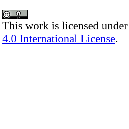
This work is licensed under
4.0 International License
.