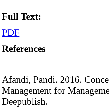
Full Text:
PDF
References
Afandi, Pandi. 2016. Conc
Management for Managemen
Deepublish.