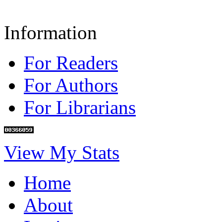
Information
For Readers
For Authors
For Librarians
View My Stats
Home
About