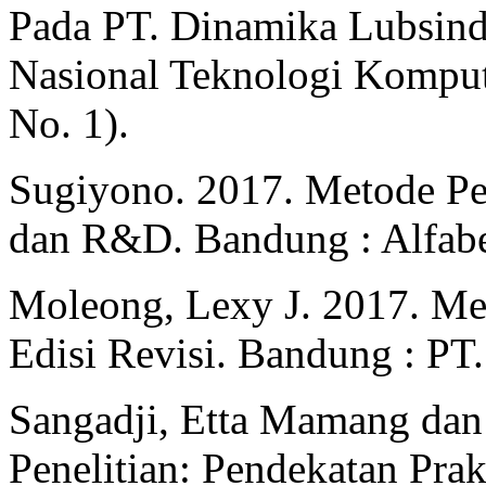
Pada PT. Dinamika Lubsin
Nasional Teknologi Kompu
No. 1).
Sugiyono. 2017. Metode Pene
dan R&D. Bandung : Alfabe
Moleong, Lexy J. 2017. Meto
Edisi Revisi. Bandung : PT
Sangadji, Etta Mamang dan
Penelitian: Pendekatan Prak