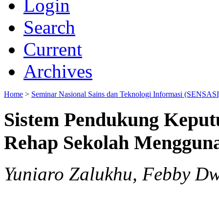
Login
Search
Current
Archives
Home
>
Seminar Nasional Sains dan Teknologi Informasi (SENSASI
Sistem Pendukung Keput
Rehap Sekolah Menggu
Yuniaro Zalukhu, Febby Dw