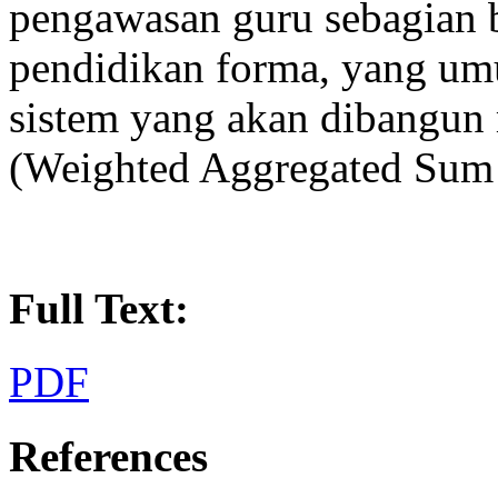
pengawasan guru sebagian b
pendidikan forma, yang um
sistem yang akan dibang
(Weighted Aggregated Sum 
Full Text:
PDF
References