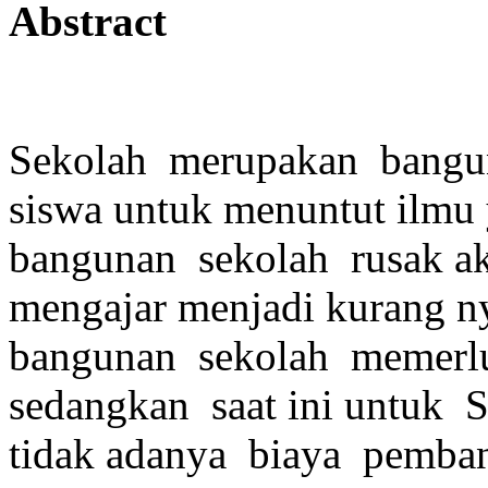
Abstract
Sekolah merupakan banguna
siswa untuk menuntut ilmu 
bangunan sekolah rusak ak
mengajar menjadi kurang n
bangunan sekolah memerl
sedangkan saat ini untuk
tidak adanya biaya pemba