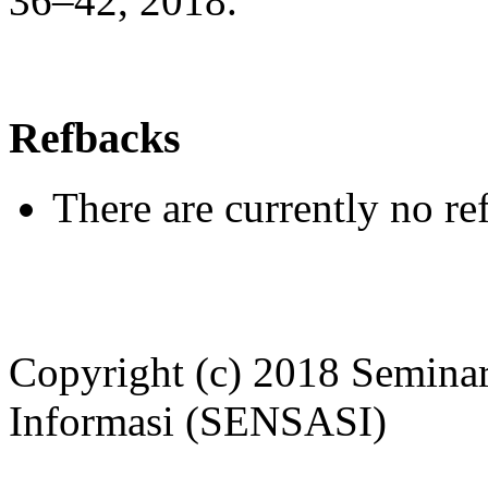
36–42, 2018.
Refbacks
There are currently no re
Copyright (c) 2018 Seminar
Informasi (SENSASI)