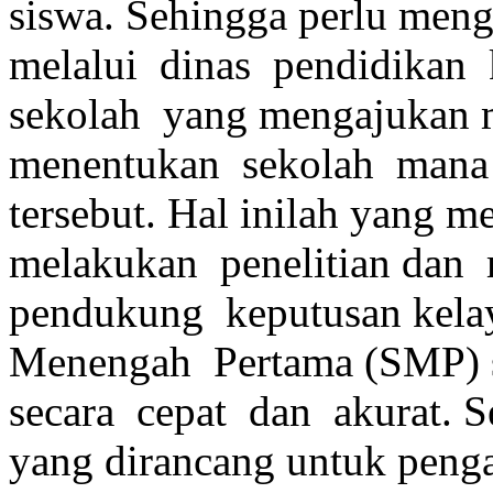
siswa. Sehingga perlu men
melalui dinas pendidikan
sekolah yang mengajukan 
menentukan sekolah mana
tersebut. Hal inilah yang m
melakukan penelitian dan
pendukung keputusan kela
Menengah Pertama (SMP) 
secara cepat dan akurat. S
yang dirancang untuk penga