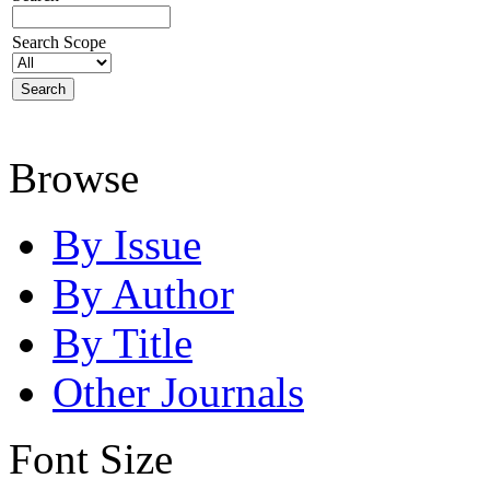
Search Scope
Browse
By Issue
By Author
By Title
Other Journals
Font Size