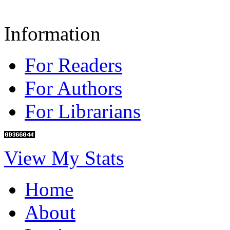
Information
For Readers
For Authors
For Librarians
View My Stats
Home
About