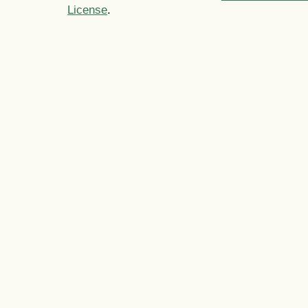
License
.