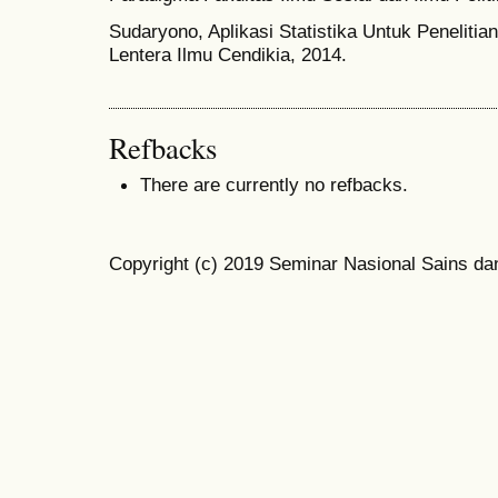
Sudaryono, Aplikasi Statistika Untuk Penelitia
Lentera Ilmu Cendikia, 2014.
Refbacks
There are currently no refbacks.
Copyright (c) 2019 Seminar Nasional Sains da