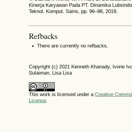
Kinerja Karyawan Pada PT. Dinamika Lubsind
Teknol. Komput. Sains, pp. 96–98, 2019.
Refbacks
There are currently no refbacks.
Copyright (c) 2021 Kenneth Khanady, Ivone Iv
Sulaiman, Lisa Lisa
This work is licensed under a
Creative Commons
License
.