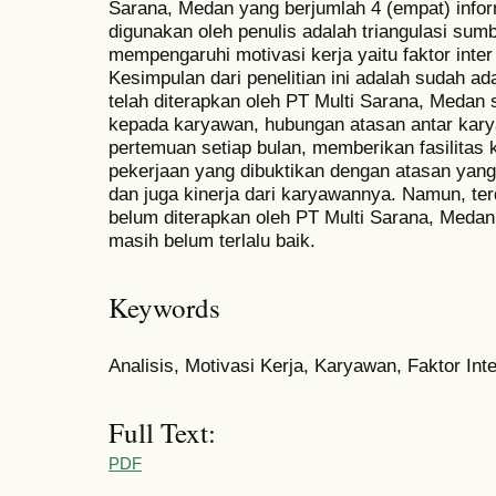
Sarana, Medan yang berjumlah 4 (empat) inform
digunakan oleh penulis adalah triangulasi sumb
mempengaruhi motivasi kerja yaitu faktor inter
Kesimpulan dari penelitian ini adalah sudah ad
telah diterapkan oleh PT Multi Sarana, Medan s
kepada karyawan, hubungan atasan antar kar
pertemuan setiap bulan, memberikan fasilitas 
pekerjaan yang dibuktikan dengan atasan yang t
dan juga kinerja dari karyawannya. Namun, te
belum diterapkan oleh PT Multi Sarana, Medan
masih belum terlalu baik.
Keywords
Analisis, Motivasi Kerja, Karyawan, Faktor Int
Full Text:
PDF