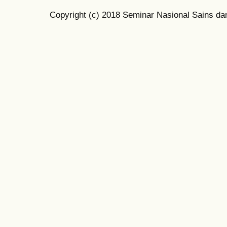
Copyright (c) 2018 Seminar Nasional Sains da